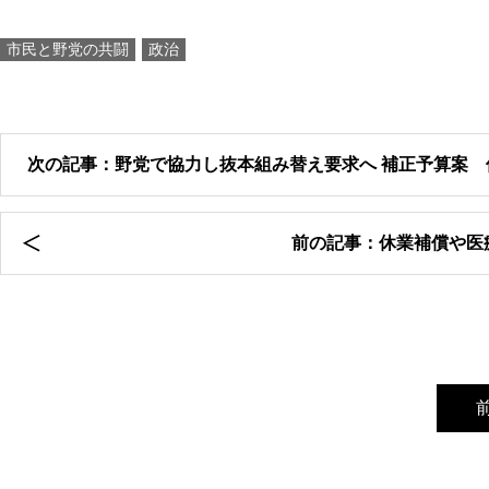
市民と野党の共闘
政治
次の記事：野党で協力し抜本組み替え要求へ 補正予算案 
前の記事：休業補償や医