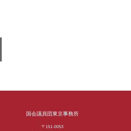
国会議員団東京事務所
〒151-0053