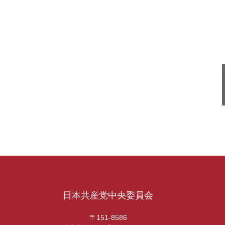
日本共産党中央委員会
〒151-8586