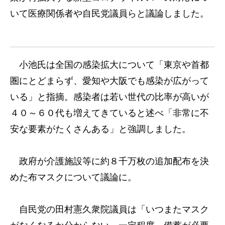
いて医療関係者や自民党議員らと議論しました。
小池氏は全国の感染拡大について「東京や首都
圏にとどまらず、愛知や大阪でも感染が広がって
いる」と指摘。感染者は若い世代の比率が高いが
４０～６０代も増えてきていると述べ「非常に不
安な要素がたくさんある」と強調しました。
政府が介護施設等に約８千万枚の追加配布を決
めた布マスクについて議論に。
自民党の田村憲久衆院議員は「いつまたマスク