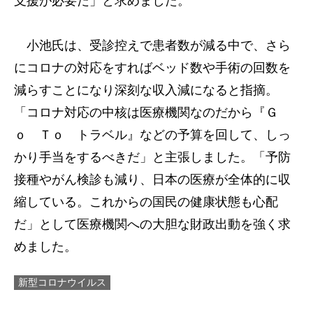
支援が必要だ」と求めました。
小池氏は、受診控えで患者数が減る中で、さら
にコロナの対応をすればベッド数や手術の回数を
減らすことになり深刻な収入減になると指摘。
「コロナ対応の中核は医療機関なのだから『Ｇ
ｏ Ｔｏ トラベル』などの予算を回して、しっ
かり手当をするべきだ」と主張しました。「予防
接種やがん検診も減り、日本の医療が全体的に収
縮している。これからの国民の健康状態も心配
だ」として医療機関への大胆な財政出動を強く求
めました。
新型コロナウイルス