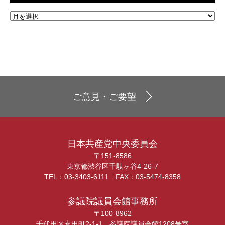
ご意見・ご要望
日本共産党中央委員会
〒151-8586
東京都渋谷区千駄ヶ谷4-26-7
TEL：03-3403-6111 FAX：03-5474-8358
参議院議員会館事務所
〒100-8962
千代田区永田町2-1-1 参議院議員会館1208号室