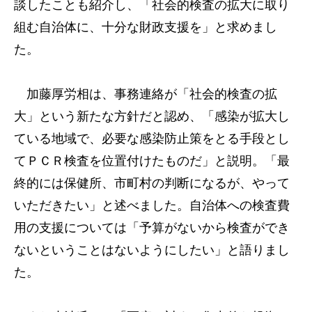
談したことも紹介し、「社会的検査の拡大に取り
組む自治体に、十分な財政支援を」と求めまし
た。
加藤厚労相は、事務連絡が「社会的検査の拡
大」という新たな方針だと認め、「感染が拡大し
ている地域で、必要な感染防止策をとる手段とし
てＰＣＲ検査を位置付けたものだ」と説明。「最
終的には保健所、市町村の判断になるが、やって
いただきたい」と述べました。自治体への検査費
用の支援については「予算がないから検査ができ
ないということはないようにしたい」と語りまし
た。