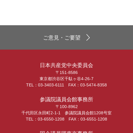
ご意見・ご要望
日本共産党中央委員会
〒151-8586
東京都渋谷区千駄ヶ谷4-26-7
TEL：03-3403-6111 FAX：03-5474-8358
参議院議員会館事務所
〒100-8962
千代田区永田町2-1-1 参議院議員会館1208号室
TEL：03-6550-1208 FAX：03-6551-1208