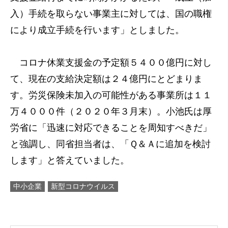
入）手続を取らない事業主に対しては、国の職権
により成立手続を行います」としました。
コロナ休業支援金の予定額５４００億円に対し
て、現在の支給決定額は２４億円にとどまりま
す。労災保険未加入の可能性がある事業所は１１
万４０００件（２０２０年３月末）。小池氏は厚
労省に「迅速に対応できることを周知すべきだ」
と強調し、同省担当者は、「Ｑ＆Ａに追加を検討
します」と答えていました。
中小企業
新型コロナウイルス