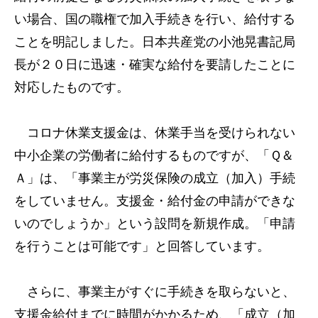
い場合、国の職権で加入手続きを行い、給付する
ことを明記しました。日本共産党の小池晃書記局
長が２０日に迅速・確実な給付を要請したことに
対応したものです。
コロナ休業支援金は、休業手当を受けられない
中小企業の労働者に給付するものですが、「Ｑ＆
Ａ」は、「事業主が労災保険の成立（加入）手続
をしていません。支援金・給付金の申請ができな
いのでしょうか」という設問を新規作成。「申請
を行うことは可能です」と回答しています。
さらに、事業主がすぐに手続きを取らないと、
支援金給付までに時間がかかるため、「成立（加