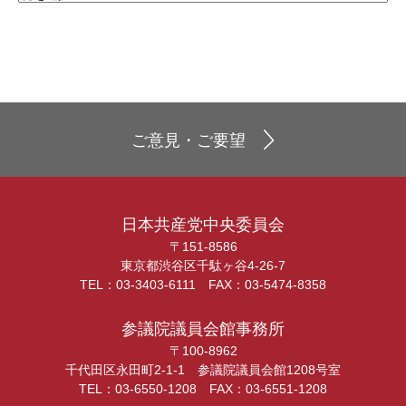
ご意見・ご要望
日本共産党中央委員会
〒151-8586
東京都渋谷区千駄ヶ谷4-26-7
TEL：03-3403-6111 FAX：03-5474-8358
参議院議員会館事務所
〒100-8962
千代田区永田町2-1-1 参議院議員会館1208号室
TEL：03-6550-1208 FAX：03-6551-1208