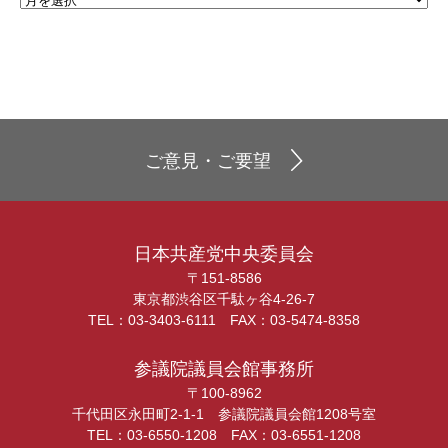
ご意見・ご要望
日本共産党中央委員会
〒151-8586
東京都渋谷区千駄ヶ谷4-26-7
TEL：03-3403-6111 FAX：03-5474-8358
参議院議員会館事務所
〒100-8962
千代田区永田町2-1-1 参議院議員会館1208号室
TEL：03-6550-1208 FAX：03-6551-1208