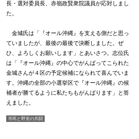
長・選対委員長、赤嶺政賢衆院議員が応対しまし
た。
金城氏は「『オール沖縄』を支える側だと思っ
ていましたが、最後の最後で決断しました。ぜ
ひ、よろしくお願いします」とあいさつ。志位氏
は「『オール沖縄』の中心でがんばってこられた
金城さんが４区の予定候補になられて喜んでいま
す。沖縄の全部の小選挙区で『オール沖縄』の候
補者が勝てるように私たちもがんばります」と答
えました。
市民と野党の共闘