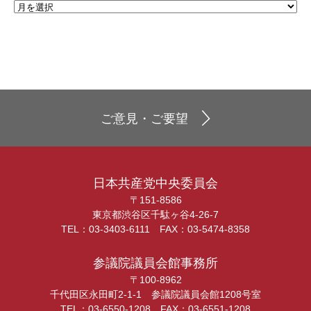
ご意見・ご要望
日本共産党中央委員会
〒151-8586
東京都渋谷区千駄ヶ谷4-26-7
TEL：03-3403-6111 FAX：03-5474-8358
参議院議員会館事務所
〒100-8962
千代田区永田町2-1-1 参議院議員会館1208号室
TEL：03-6550-1208 FAX：03-6551-1208