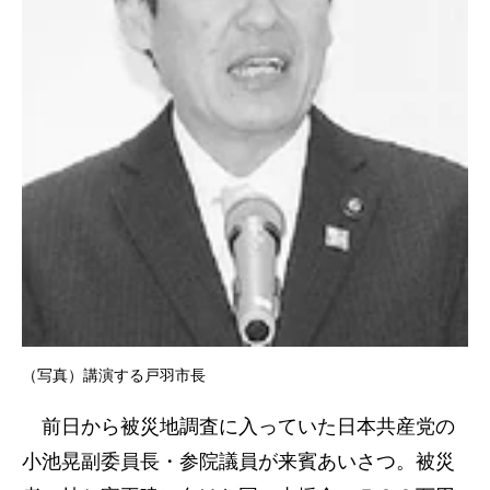
（写真）講演する戸羽市長
前日から被災地調査に入っていた日本共産党の
小池晃副委員長・参院議員が来賓あいさつ。被災