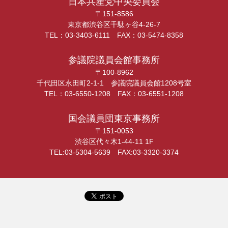
日本共産党中央委員会
〒151-8586
東京都渋谷区千駄ヶ谷4-26-7
TEL：03-3403-6111 FAX：03-5474-8358
参議院議員会館事務所
〒100-8962
千代田区永田町2-1-1 参議院議員会館1208号室
TEL：03-6550-1208 FAX：03-6551-1208
国会議員団東京事務所
〒151-0053
渋谷区代々木1-44-11 1F
TEL:03-5304-5639 FAX:03-3320-3374