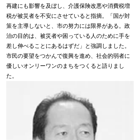
再建にも影響を及ぼし、介護保険改悪や消費税増
税が被災者を不安にさせていると指摘。「国が対
策を主導しないと、市の努力には限界がある。政
治の目的は、被災者や困っている人のために手を
差し伸べることにあるはずだ」と強調しました。
市民の要望をつかんで復興を進め、社会的弱者に
優しいオンリーワンのまちをつくると語りまし
た。