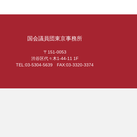
国会議員団東京事務所
〒151-0053
渋谷区代々木1-44-11 1F
TEL:03-5304-5639 FAX:03-3320-3374