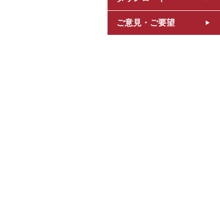
ご意見・ご要望