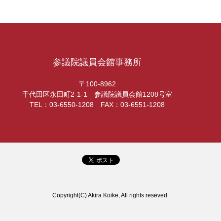
参議院議員会館事務所
〒100-8962
千代田区永田町2-1-1 参議院議員会館1208号室
TEL：03-6550-1208 FAX：03-6551-1208
Copyright(C) Akira Koike, All rights reseved.