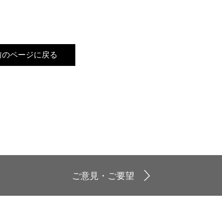
前のページに戻る
ご意見・ご要望