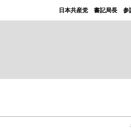
日本共産党 書記局長
参