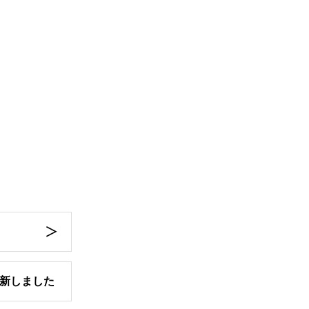
新しました