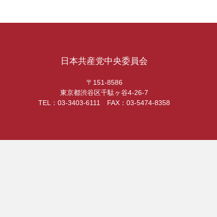
日本共産党中央委員会
〒151-8586
東京都渋谷区千駄ヶ谷4-26-7
TEL：03-3403-6111 FAX：03-5474-8358