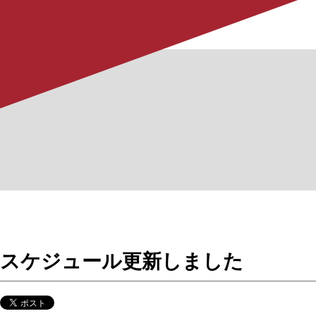
スケジュール更新しました