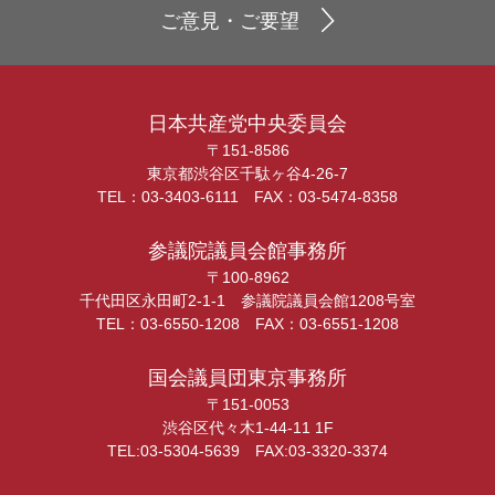
ご意見・ご要望
日本共産党中央委員会
〒151-8586
東京都渋谷区千駄ヶ谷4-26-7
TEL：03-3403-6111 FAX：03-5474-8358
参議院議員会館事務所
〒100-8962
千代田区永田町2-1-1 参議院議員会館1208号室
TEL：03-6550-1208 FAX：03-6551-1208
国会議員団東京事務所
〒151-0053
渋谷区代々木1-44-11 1F
TEL:03-5304-5639 FAX:03-3320-3374