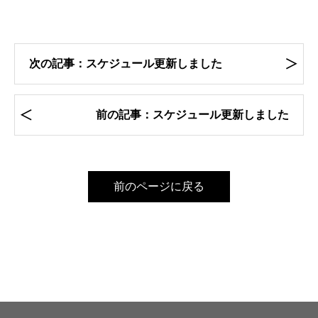
次の記事：スケジュール更新しました
前の記事：スケジュール更新しました
前のページに戻る