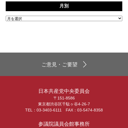
月別
ご意見・ご要望
日本共産党中央委員会
〒151-8586
東京都渋谷区千駄ヶ谷4-26-7
TEL：03-3403-6111 FAX：03-5474-8358
参議院議員会館事務所