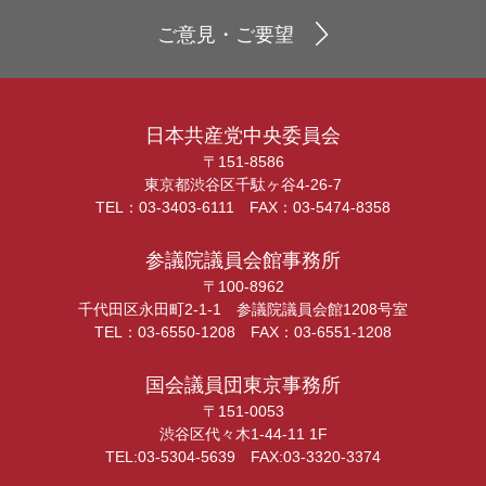
ご意見・ご要望
日本共産党中央委員会
〒151-8586
東京都渋谷区千駄ヶ谷4-26-7
TEL：03-3403-6111 FAX：03-5474-8358
参議院議員会館事務所
〒100-8962
千代田区永田町2-1-1 参議院議員会館1208号室
TEL：03-6550-1208 FAX：03-6551-1208
国会議員団東京事務所
〒151-0053
渋谷区代々木1-44-11 1F
TEL:03-5304-5639 FAX:03-3320-3374