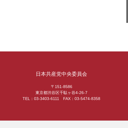
日本共産党中央委員会
〒151-8586
東京都渋谷区千駄ヶ谷4-26-7
TEL：03-3403-6111 FAX：03-5474-8358