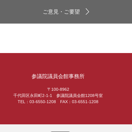
ご意見・ご要望
参議院議員会館事務所
〒100-8962
千代田区永田町2-1-1 参議院議員会館1208号室
TEL：03-6550-1208 FAX：03-6551-1208