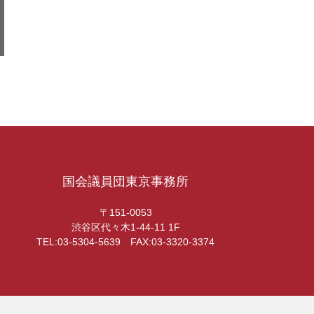
国会議員団東京事務所
〒151-0053
渋谷区代々木1-44-11 1F
TEL:03-5304-5639 FAX:03-3320-3374