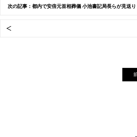
次の記事：都内で安倍元首相葬儀 小池書記局長らが見送り