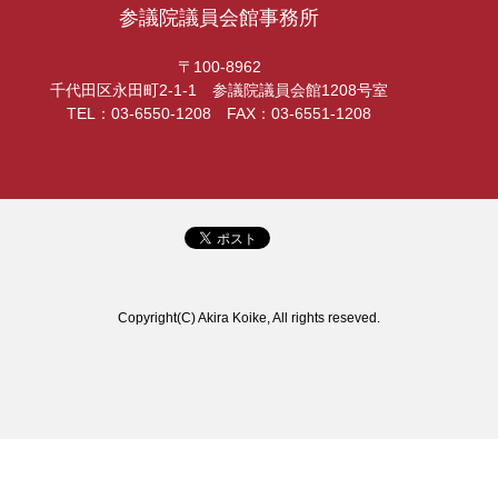
参議院議員会館事務所
〒100-8962
千代田区永田町2-1-1 参議院議員会館1208号室
TEL：03-6550-1208 FAX：03-6551-1208
Copyright(C) Akira Koike, All rights reseved.