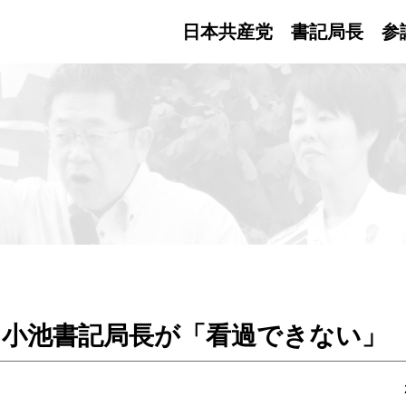
日本共産党 書記局長
参
 小池書記局長が「看過できない」