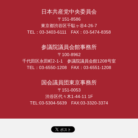
日本共産党中央委員会
〒151-8586
東京都渋谷区千駄ヶ谷4-26-7
TEL：03-3403-6111 FAX：03-5474-8358
参議院議員会館事務所
〒100-8962
千代田区永田町2-1-1 参議院議員会館1208号室
TEL：03-6550-1208 FAX：03-6551-1208
国会議員団東京事務所
〒151-0053
渋谷区代々木1-44-11 1F
TEL:03-5304-5639 FAX:03-3320-3374