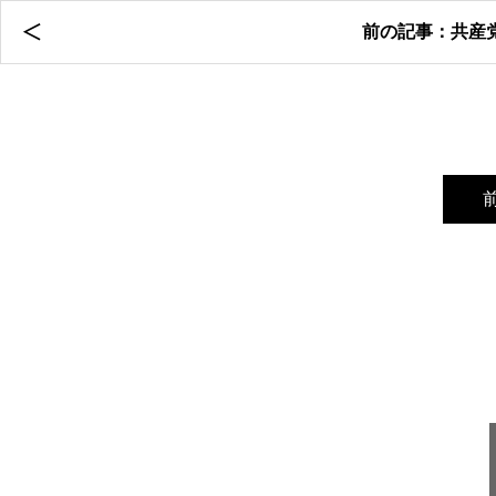
前の記事：共産