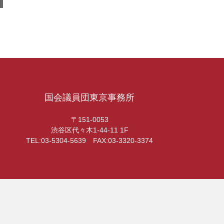
国会議員団東京事務所
〒151-0053
渋谷区代々木1-44-11 1F
TEL:03-5304-5639 FAX:03-3320-3374