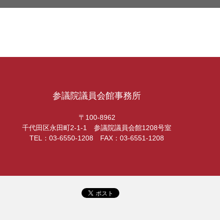
参議院議員会館事務所
〒100-8962
千代田区永田町2-1-1 参議院議員会館1208号室
TEL：03-6550-1208 FAX：03-6551-1208