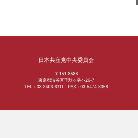
日本共産党中央委員会
〒151-8586
東京都渋谷区千駄ヶ谷4-26-7
TEL：03-3403-6111 FAX：03-5474-8358