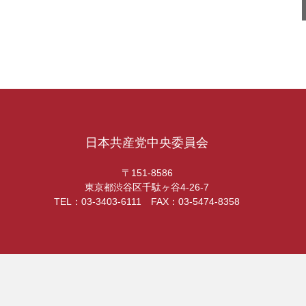
日本共産党中央委員会
〒151-8586
東京都渋谷区千駄ヶ谷4-26-7
TEL：03-3403-6111 FAX：03-5474-8358