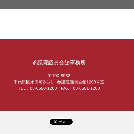
参議院議員会館事務所
〒100-8962
千代田区永田町2-1-1 参議院議員会館1208号室
TEL：03-6550-1208 FAX：03-6551-1208