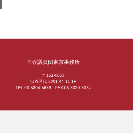
国会議員団東京事務所
〒151-0053
渋谷区代々木1-44-11 1F
TEL:03-5304-5639 FAX:03-3320-3374