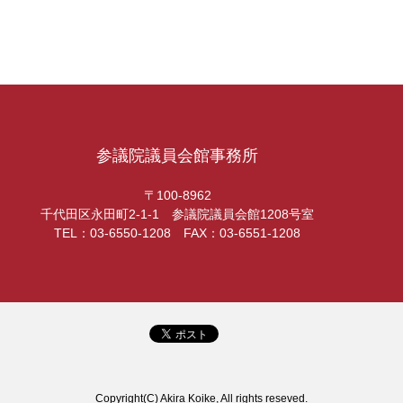
参議院議員会館事務所
〒100-8962
千代田区永田町2-1-1 参議院議員会館1208号室
TEL：03-6550-1208 FAX：03-6551-1208
Copyright(C) Akira Koike, All rights reseved.