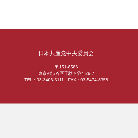
日本共産党中央委員会
〒151-8586
東京都渋谷区千駄ヶ谷4-26-7
TEL：03-3403-6111 FAX：03-5474-8358