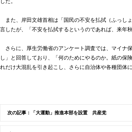
した。
また、岸田文雄首相は「国民の不安を払拭（ふっしょ
言したが、「不安を払拭するというのであれば、来年
さらに、厚生労働省のアンケート調査では、マイナ保
し」と回答しており、「何のためにやるのか。紙の保
れだけ大混乱を引き起こし、さらに自治体や各種団体
次の記事：「大運動」推進本部を設置 共産党