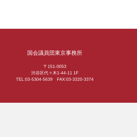
国会議員団東京事務所
〒151-0053
渋谷区代々木1-44-11 1F
TEL:03-5304-5639 FAX:03-3320-3374