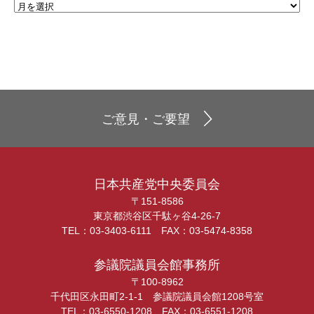
ご意見・ご要望
日本共産党中央委員会
〒151-8586
東京都渋谷区千駄ヶ谷4-26-7
TEL：03-3403-6111 FAX：03-5474-8358
参議院議員会館事務所
〒100-8962
千代田区永田町2-1-1 参議院議員会館1208号室
TEL：03-6550-1208 FAX：03-6551-1208