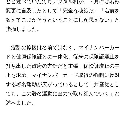
どと述べていた河野デジタル相が、７月には名称
変更に言及したとして「完全な破綻だ」「名前を
変えてごまかそうということにしか思えない」と
指摘しました。
混乱の原因は名前ではなく、マイナンバーカー
ドと健康保険証との一体化、従来の保険証廃止を
打ち出した政府の方針だと主張。保険証廃止の中
止を求め、マイナンバーカード取得の強制に反対
する署名運動が広がっているとして「共産党とし
ても、この署名運動に全力で取り組んでいく」と
述べました。