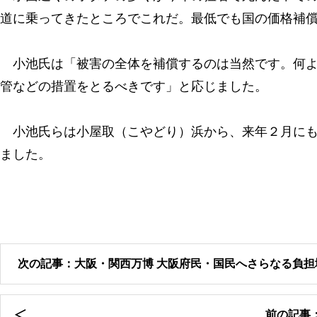
道に乗ってきたところでこれだ。最低でも国の価格補
小池氏は「被害の全体を補償するのは当然です。何よ
管などの措置をとるべきです」と応じました。
小池氏らは小屋取（こやどり）浜から、来年２月にも
ました。
次の記事：大阪・関西万博 大阪府民・国民へさらなる負担
前の記事