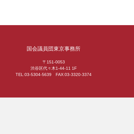
国会議員団東京事務所
〒151-0053
渋谷区代々木1-44-11 1F
TEL:03-5304-5639 FAX:03-3320-3374