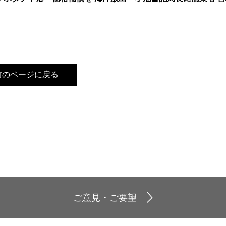
前のページに戻る
ご意見・ご要望