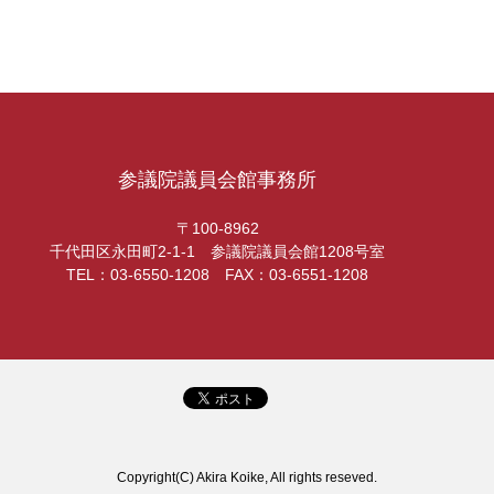
参議院議員会館事務所
〒100-8962
千代田区永田町2-1-1 参議院議員会館1208号室
TEL：03-6550-1208 FAX：03-6551-1208
Copyright(C) Akira Koike, All rights reseved.