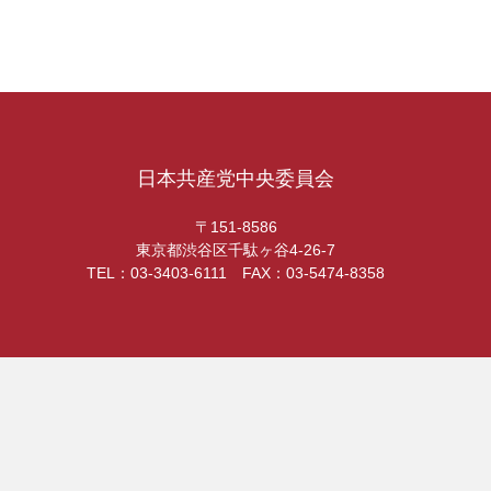
日本共産党中央委員会
〒151-8586
東京都渋谷区千駄ヶ谷4-26-7
TEL：03-3403-6111 FAX：03-5474-8358