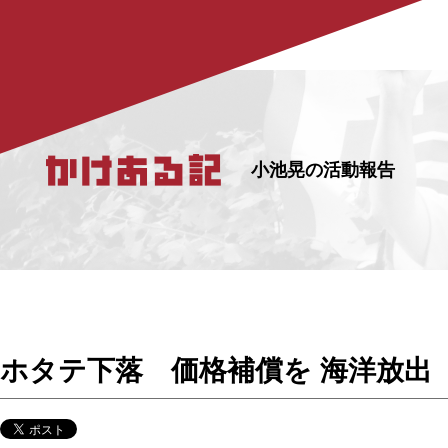
小池晃の活動報告
ホタテ下落 価格補償を 海洋放出