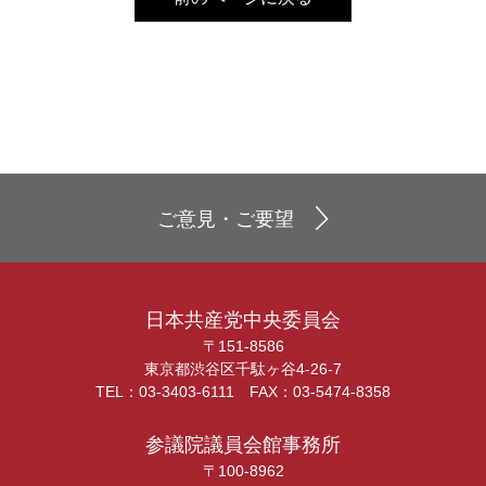
ご意見・ご要望
日本共産党中央委員会
〒151-8586
東京都渋谷区千駄ヶ谷4-26-7
TEL：03-3403-6111 FAX：03-5474-8358
参議院議員会館事務所
〒100-8962