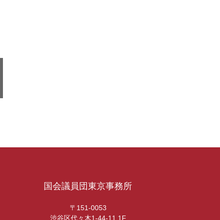
国会議員団東京事務所
〒151-0053
渋谷区代々木1-44-11 1F