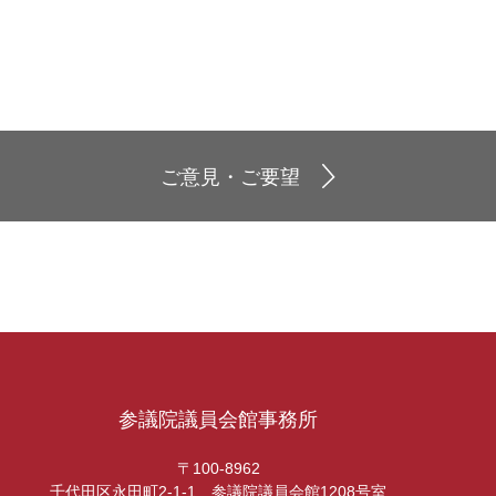
ご意見・ご要望
参議院議員会館事務所
〒100-8962
千代田区永田町2-1-1 参議院議員会館1208号室