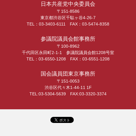
日本共産党中央委員会
〒151-8586
東京都渋谷区千駄ヶ谷4-26-7
TEL：03-3403-6111 FAX：03-5474-8358
参議院議員会館事務所
〒100-8962
千代田区永田町2-1-1 参議院議員会館1208号室
TEL：03-6550-1208 FAX：03-6551-1208
国会議員団東京事務所
〒151-0053
渋谷区代々木1-44-11 1F
TEL:03-5304-5639 FAX:03-3320-3374