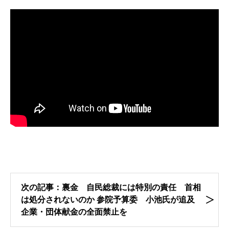
次の記事：裏金 自民総裁には特別の責任 首相
は処分されないのか 参院予算委 小池氏が追及
企業・団体献金の全面禁止を