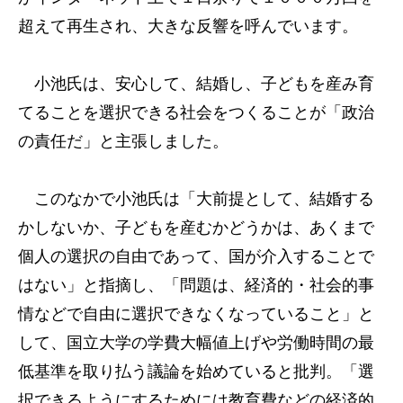
超えて再生され、大きな反響を呼んでいます。
小池氏は、安心して、結婚し、子どもを産み育
てることを選択できる社会をつくることが「政治
の責任だ」と主張しました。
このなかで小池氏は「大前提として、結婚する
かしないか、子どもを産むかどうかは、あくまで
個人の選択の自由であって、国が介入することで
はない」と指摘し、「問題は、経済的・社会的事
情などで自由に選択できなくなっていること」と
して、国立大学の学費大幅値上げや労働時間の最
低基準を取り払う議論を始めていると批判。「選
択できるようにするためには教育費などの経済的