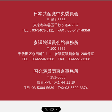
日本共産党中央委員会
〒151-8586
東京都渋谷区千駄ヶ谷4-26-7
TEL：03-3403-6111 FAX：03-5474-8358
参議院議員会館事務所
〒100-8962
千代田区永田町2-1-1 参議院議員会館1208号室
TEL：03-6550-1208 FAX：03-6551-1208
国会議員団東京事務所
〒151-0053
渋谷区代々木1-44-11 1F
TEL:03-5304-5639 FAX:03-3320-3374