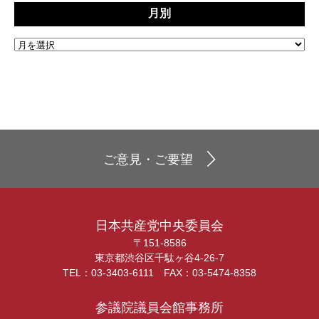
月別
ご意見・ご要望
日本共産党中央委員会
〒151-8586
東京都渋谷区千駄ヶ谷4-26-7
TEL：03-3403-6111 FAX：03-5474-8358
参議院議員会館事務所