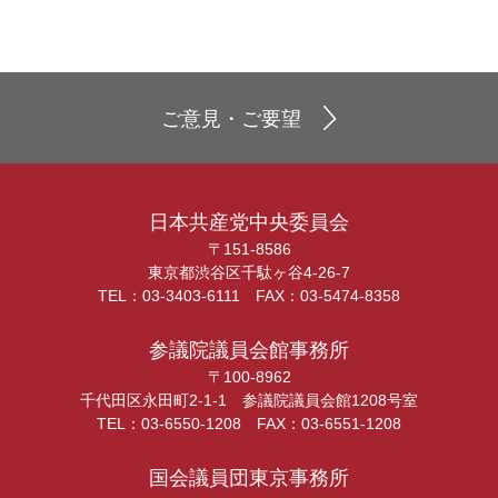
ご意見・ご要望
日本共産党中央委員会
〒151-8586
東京都渋谷区千駄ヶ谷4-26-7
TEL：03-3403-6111 FAX：03-5474-8358
参議院議員会館事務所
〒100-8962
千代田区永田町2-1-1 参議院議員会館1208号室
TEL：03-6550-1208 FAX：03-6551-1208
国会議員団東京事務所