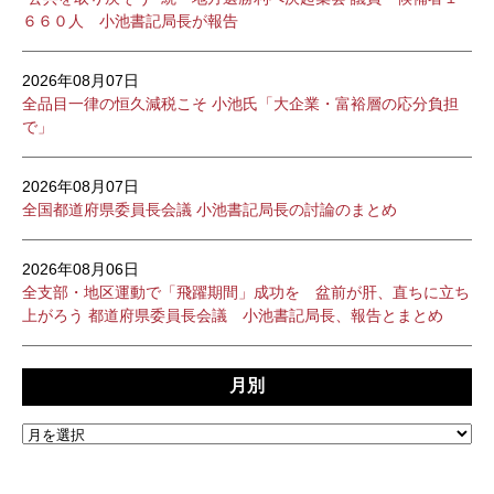
６６０人 小池書記局長が報告
2026年08月07日
全品目一律の恒久減税こそ 小池氏「大企業・富裕層の応分負担
で」
2026年08月07日
全国都道府県委員長会議 小池書記局長の討論のまとめ
2026年08月06日
全支部・地区運動で「飛躍期間」成功を 盆前が肝、直ちに立ち
上がろう 都道府県委員長会議 小池書記局長、報告とまとめ
月別