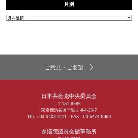
月別
ご意見・ご要望
日本共産党中央委員会
〒151-8586
東京都渋谷区千駄ヶ谷4-26-7
TEL：03-3403-6111 FAX：03-5474-8358
参議院議員会館事務所