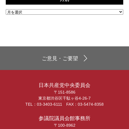
ご意見・ご要望
日本共産党中央委員会
〒151-8586
東京都渋谷区千駄ヶ谷4-26-7
TEL：03-3403-6111 FAX：03-5474-8358
参議院議員会館事務所
〒100-8962