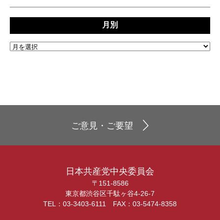
月別
ご意見・ご要望
日本共産党中央委員会
〒151-8586
東京都渋谷区千駄ヶ谷4-26-7
TEL：03-3403-6111 FAX：03-5474-8358