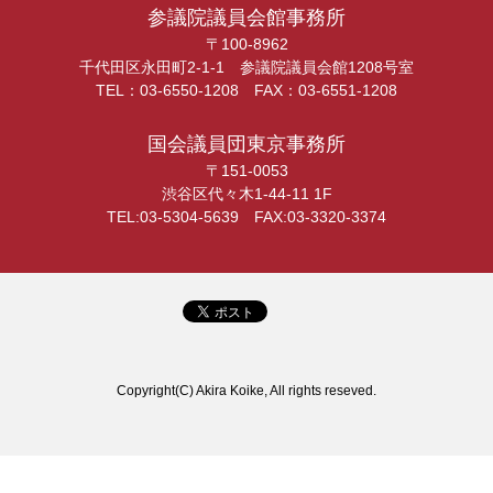
参議院議員会館事務所
〒100-8962
千代田区永田町2-1-1 参議院議員会館1208号室
TEL：03-6550-1208 FAX：03-6551-1208
国会議員団東京事務所
〒151-0053
渋谷区代々木1-44-11 1F
TEL:03-5304-5639 FAX:03-3320-3374
Copyright(C) Akira Koike, All rights reseved.