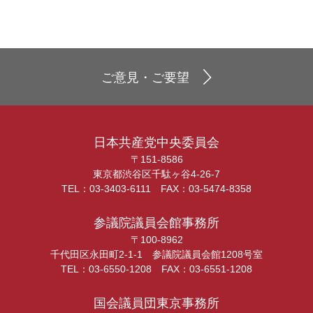
ご意見・ご要望
日本共産党中央委員会
〒151-8586
東京都渋谷区千駄ヶ谷4-26-7
TEL：03-3403-6111 FAX：03-5474-8358
参議院議員会館事務所
〒100-8962
千代田区永田町2-1-1 参議院議員会館1208号室
TEL：03-6550-1208 FAX：03-6551-1208
国会議員団東京事務所