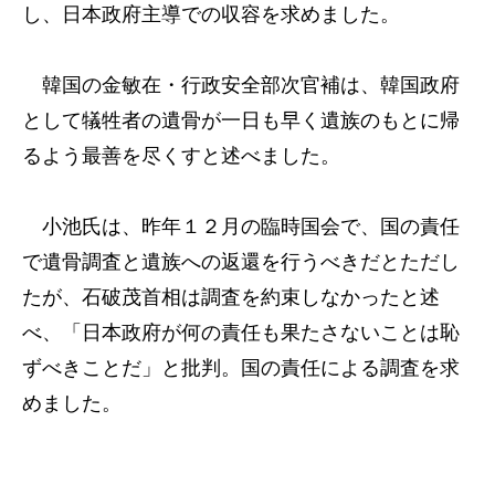
し、日本政府主導での収容を求めました。
韓国の金敏在・行政安全部次官補は、韓国政府
として犠牲者の遺骨が一日も早く遺族のもとに帰
るよう最善を尽くすと述べました。
小池氏は、昨年１２月の臨時国会で、国の責任
で遺骨調査と遺族への返還を行うべきだとただし
たが、石破茂首相は調査を約束しなかったと述
べ、「日本政府が何の責任も果たさないことは恥
ずべきことだ」と批判。国の責任による調査を求
めました。