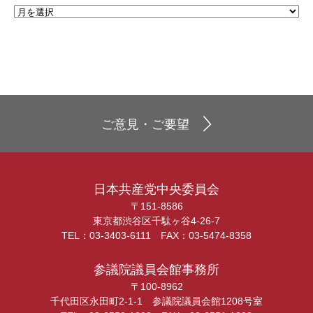
ご意見・ご要望
日本共産党中央委員会
〒151-8586
東京都渋谷区千駄ヶ谷4-26-7
TEL：03-3403-6111 FAX：03-5474-8358
参議院議員会館事務所
〒100-8962
千代田区永田町2-1-1 参議院議員会館1208号室