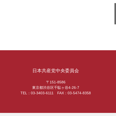
日本共産党中央委員会
〒151-8586
東京都渋谷区千駄ヶ谷4-26-7
TEL：03-3403-6111 FAX：03-5474-8358