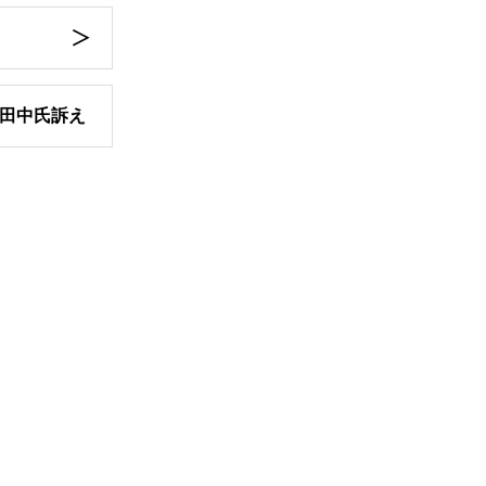
・田中氏訴え