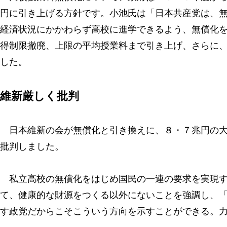
円に引き上げる方針です。小池氏は「日本共産党は、
経済状況にかかわらず高校に進学できるよう、無償化
得制限撤廃、上限の平均授業料まで引き上げ、さらに
した。
維新厳しく批判
日本維新の会が無償化と引き換えに、８・７兆円の大
批判しました。
私立高校の無償化をはじめ国民の一連の要求を実現す
て、健康的な財源をつくる以外にないことを強調し、
す政党だからこそこういう方向を示すことができる。