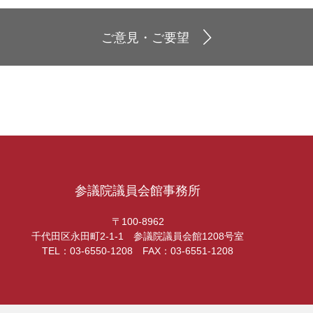
ご意見・ご要望
参議院議員会館事務所
〒100-8962
千代田区永田町2-1-1 参議院議員会館1208号室
TEL：03-6550-1208 FAX：03-6551-1208