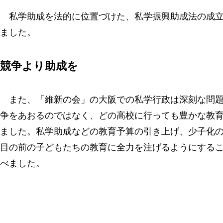
私学助成を法的に位置づけた、私学振興助成法の成立
ました。
競争より助成を
また、「維新の会」の大阪での私学行政は深刻な問題
争をあおるのではなく、どの高校に行っても豊かな教
ました。私学助成などの教育予算の引き上げ、少子化
目の前の子どもたちの教育に全力を注げるようにする
べました。