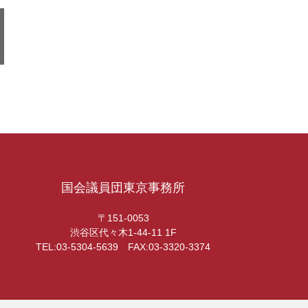
国会議員団東京事務所
〒151-0053
渋谷区代々木1-44-11 1F
TEL:03-5304-5639 FAX:03-3320-3374