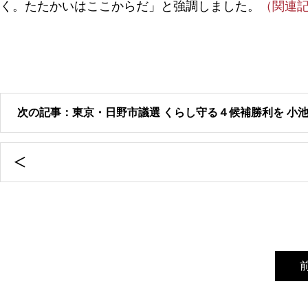
く。たたかいはここからだ」と強調しました。
（関連
次の記事：東京・日野市議選 くらし守る４候補勝利を 小