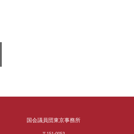
国会議員団東京事務所
〒151-0053