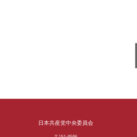
日本共産党中央委員会
〒151-8586