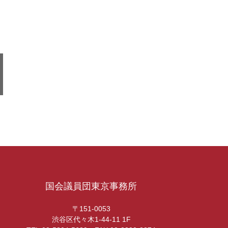
国会議員団東京事務所
〒151-0053
渋谷区代々木1-44-11 1F