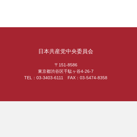
日本共産党中央委員会
〒151-8586
東京都渋谷区千駄ヶ谷4-26-7
TEL：03-3403-6111 FAX：03-5474-8358