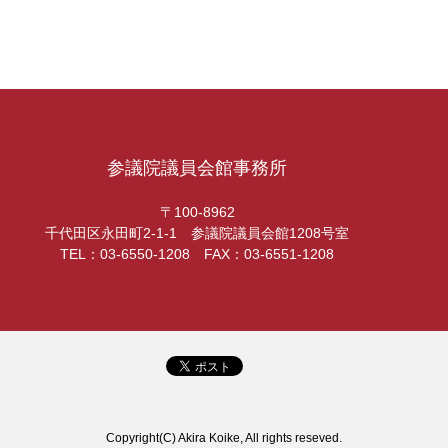
参議院議員会館事務所
〒100-8962
千代田区永田町2-1-1 参議院議員会館1208号室
TEL：03-6550-1208 FAX：03-6551-1208
Copyright(C) Akira Koike, All rights reseved.