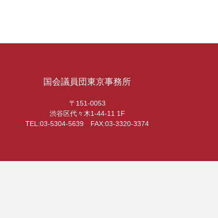
国会議員団東京事務所
〒151-0053
渋谷区代々木1-44-11 1F
TEL:03-5304-5639 FAX:03-3320-3374