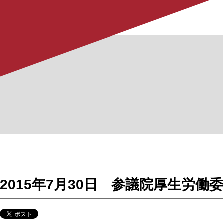
2015年7月30日 参議院厚生労働