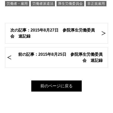
労働者・雇用
労働者派遣法
厚生労働委員会
非正規雇用
次の記事：2015年8月27日 参院厚生労働委員
会 速記録
前の記事：2015年8月25日 参院厚生労働委員
会 速記録
前のページに戻る