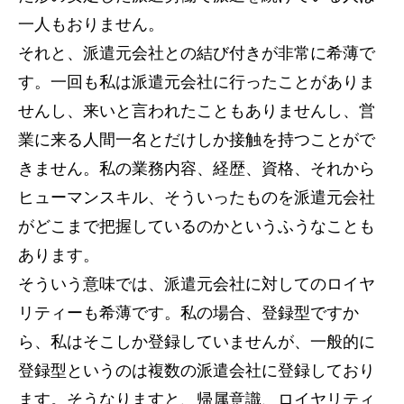
一人もおりません。
それと、派遣元会社との結び付きが非常に希薄で
す。一回も私は派遣元会社に行ったことがありま
せんし、来いと言われたこともありませんし、営
業に来る人間一名とだけしか接触を持つことがで
きません。私の業務内容、経歴、資格、それから
ヒューマンスキル、そういったものを派遣元会社
がどこまで把握しているのかというふうなことも
あります。
そういう意味では、派遣元会社に対してのロイヤ
リティーも希薄です。私の場合、登録型ですか
ら、私はそこしか登録していませんが、一般的に
登録型というのは複数の派遣会社に登録しており
ます。そうなりますと、帰属意識、ロイヤリティ