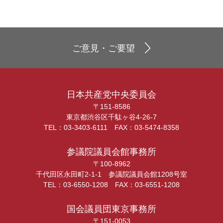
ご意見・ご要望
日本共産党中央委員会
〒151-8586
東京都渋谷区千駄ヶ谷4-26-7
TEL：03-3403-6111 FAX：03-5474-8358
参議院議員会館事務所
〒100-8962
千代田区永田町2-1-1 参議院議員会館1208号室
TEL：03-6550-1208 FAX：03-6551-1208
国会議員団東京事務所
〒151-0053