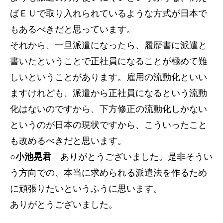
ばＥＵで取り入れられているような方式が日本で
もあるべきだと思っています。
それから、一旦派遣になったら、履歴書に派遣と
書いたということで正社員になることが極めて難
しいということがあります。雇用の流動化といい
ますけれども、派遣から正社員になるという流動
化はないのですから、下方修正の流動化しかない
というのが日本の現状ですから、こういったこと
も改めるべきだと思います。
○小池晃君
ありがとうございました。是非そうい
う方向での、本当に求められる派遣法を作るため
に頑張りたいというふうに思います。
ありがとうございました。