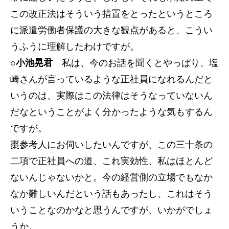
この改正法はそういう措置をとったというところ
に派遣労働者保護の大きな観点があると、こうい
うふうに理解したわけですが。
○小池晃君
私は、今のお話を聞くとやっぱり、塩
崎さんが言っているような正社員になれるんだと
いうのは、実際はこの法律はそうなっていないん
だなということがよく分かったような気もするん
ですが。
棗参考人にお伺いしたいんですが、この三十条の
二項で正社員への道、これ実効性、私はほとんど
ないんじゃないかと。今の経営側の立場でもなか
なか難しいんだという話もあったし、これはそう
いうことなのかなと思うんですが、いかがでしょ
うか。