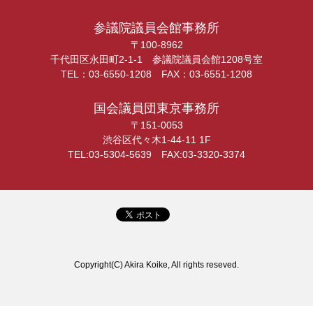
参議院議員会館事務所
〒100-8962
千代田区永田町2-1-1 参議院議員会館1208号室
TEL：03-6550-1208 FAX：03-6551-1208
国会議員団東京事務所
〒151-0053
渋谷区代々木1-44-11 1F
TEL:03-5304-5639 FAX:03-3320-3374
Copyright(C) Akira Koike, All rights reseved.