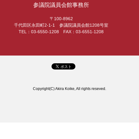
参議院議員会館事務所
〒100-8962
千代田区永田町2-1-1 参議院議員会館1208号室
TEL：03-6550-1208 FAX：03-6551-1208
Copyright(C) Akira Koike, All rights reseved.