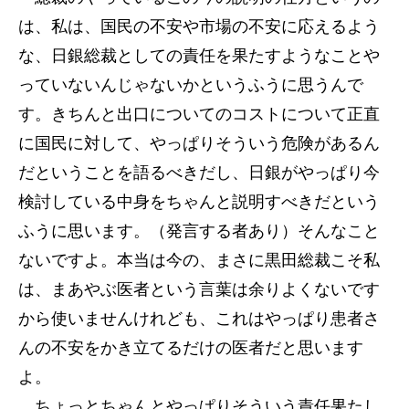
は、私は、国民の不安や市場の不安に応えるよう
な、日銀総裁としての責任を果たすようなことや
っていないんじゃないかというふうに思うんで
す。きちんと出口についてのコストについて正直
に国民に対して、やっぱりそういう危険があるん
だということを語るべきだし、日銀がやっぱり今
検討している中身をちゃんと説明すべきだという
ふうに思います。（発言する者あり）そんなこと
ないですよ。本当は今の、まさに黒田総裁こそ私
は、まあやぶ医者という言葉は余りよくないです
から使いませんけれども、これはやっぱり患者さ
んの不安をかき立てるだけの医者だと思います
よ。
ちょっとちゃんとやっぱりそういう責任果たし