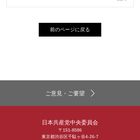
前のページに戻る
ご意見・ご要望
日本共産党中央委員会
〒151-8586
東京都渋谷区千駄ヶ谷4-26-7