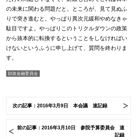
の未来に関わる問題だと。ところが、見て見ぬふ
りで突き進むと。やっぱり異次元緩和やめなきゃ
駄目ですよ。やっぱりこのトリクルダウンの政策
から抜本的に転換するということをしなければい
けないというふうに申し上げて、質問を終わりま
す。
財政金融委員会
次の記事：2016年3月9日 本会議 速記録
前の記事：2016年3月10日 参院予算委員会 速
記録