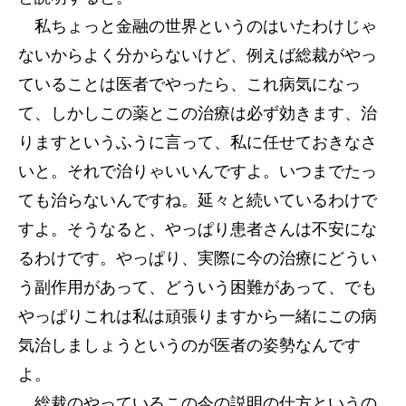
私ちょっと金融の世界というのはいたわけじゃ
ないからよく分からないけど、例えば総裁がやっ
ていることは医者でやったら、これ病気になっ
て、しかしこの薬とこの治療は必ず効きます、治
りますというふうに言って、私に任せておきなさ
いと。それで治りゃいいんですよ。いつまでたっ
ても治らないんですね。延々と続いているわけで
すよ。そうなると、やっぱり患者さんは不安にな
るわけです。やっぱり、実際に今の治療にどうい
う副作用があって、どういう困難があって、でも
やっぱりこれは私は頑張りますから一緒にこの病
気治しましょうというのが医者の姿勢なんです
よ。
総裁のやっているこの今の説明の仕方というの