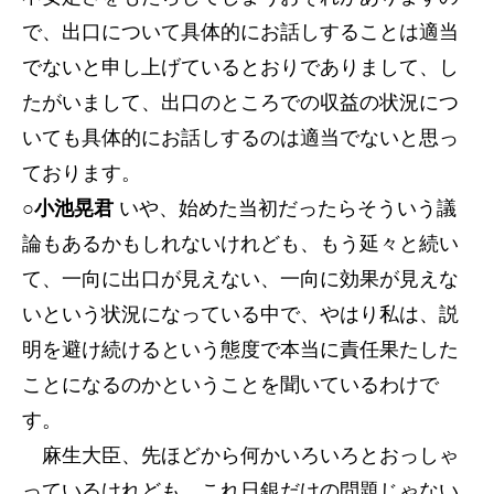
で、出口について具体的にお話しすることは適当
でないと申し上げているとおりでありまして、し
たがいまして、出口のところでの収益の状況につ
いても具体的にお話しするのは適当でないと思っ
ております。
○小池晃君
いや、始めた当初だったらそういう議
論もあるかもしれないけれども、もう延々と続い
て、一向に出口が見えない、一向に効果が見えな
いという状況になっている中で、やはり私は、説
明を避け続けるという態度で本当に責任果たした
ことになるのかということを聞いているわけで
す。
麻生大臣、先ほどから何かいろいろとおっしゃ
っているけれども、これ日銀だけの問題じゃない