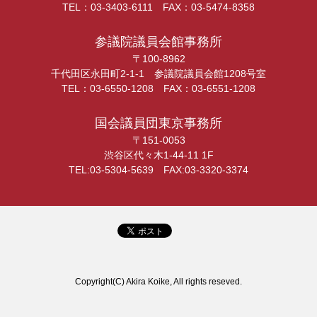
TEL：03-3403-6111 FAX：03-5474-8358
参議院議員会館事務所
〒100-8962
千代田区永田町2-1-1 参議院議員会館1208号室
TEL：03-6550-1208 FAX：03-6551-1208
国会議員団東京事務所
〒151-0053
渋谷区代々木1-44-11 1F
TEL:03-5304-5639 FAX:03-3320-3374
Copyright(C) Akira Koike, All rights reseved.