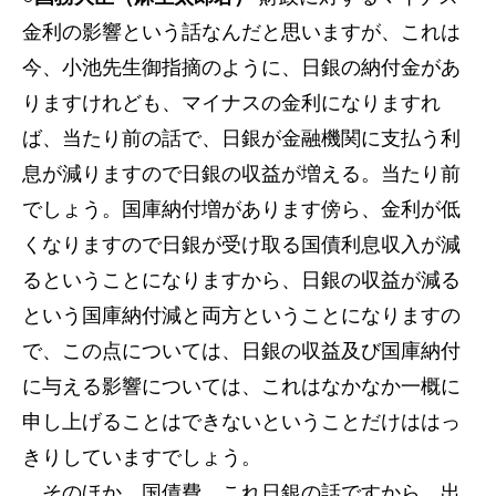
金利の影響という話なんだと思いますが、これは
今、小池先生御指摘のように、日銀の納付金があ
りますけれども、マイナスの金利になりますれ
ば、当たり前の話で、日銀が金融機関に支払う利
息が減りますので日銀の収益が増える。当たり前
でしょう。国庫納付増があります傍ら、金利が低
くなりますので日銀が受け取る国債利息収入が減
るということになりますから、日銀の収益が減る
という国庫納付減と両方ということになりますの
で、この点については、日銀の収益及び国庫納付
に与える影響については、これはなかなか一概に
申し上げることはできないということだけははっ
きりしていますでしょう。
そのほか、国債費、これ日銀の話ですから、出