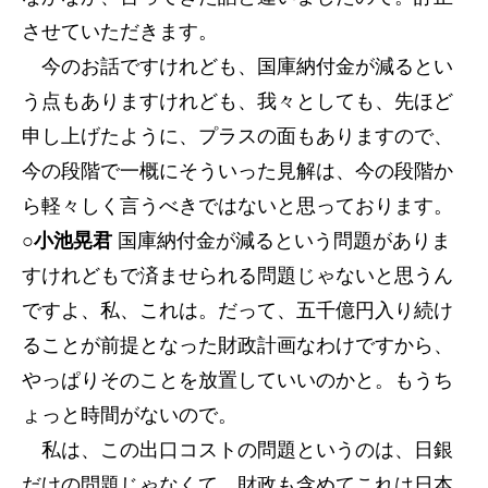
させていただきます。
今のお話ですけれども、国庫納付金が減るとい
う点もありますけれども、我々としても、先ほど
申し上げたように、プラスの面もありますので、
今の段階で一概にそういった見解は、今の段階か
ら軽々しく言うべきではないと思っております。
○小池晃君
国庫納付金が減るという問題がありま
すけれどもで済ませられる問題じゃないと思うん
ですよ、私、これは。だって、五千億円入り続け
ることが前提となった財政計画なわけですから、
やっぱりそのことを放置していいのかと。もうち
ょっと時間がないので。
私は、この出口コストの問題というのは、日銀
だけの問題じゃなくて、財政も含めてこれは日本