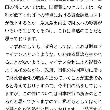
口の話についてはね、国債費につきましては、金
利が低下すればその時点における資金調達コスト
が低下するとか、歳入歳出両面で財政への影響が
いろいろ生じてくるのは、これは当然のことだと
思っております。
いずれにしても、政府としては、これは財政フ
ァイナンスというような、いわゆる疑念を抱かれ
ることがないように、マイナス金利による影響を
よく見極めながら、政府、日銀の共同声明に沿っ
て財政健全化の取組を進めていくことが重要であ
ると考えておりますので、今出口の話をしており
ますが、この件については日本銀行の所管のとこ
ろだと思っておりますので、私どもとしてはそれ
が基本的な姿勢だと思っております。（発言する