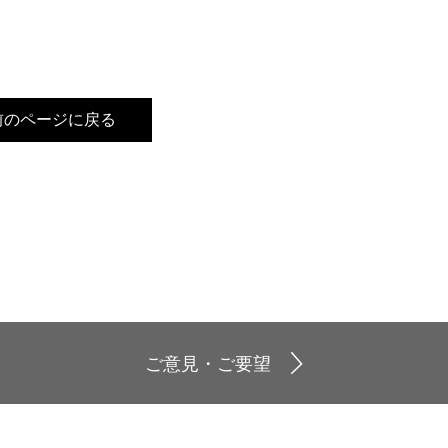
前のページに戻る
ご意見・ご要望