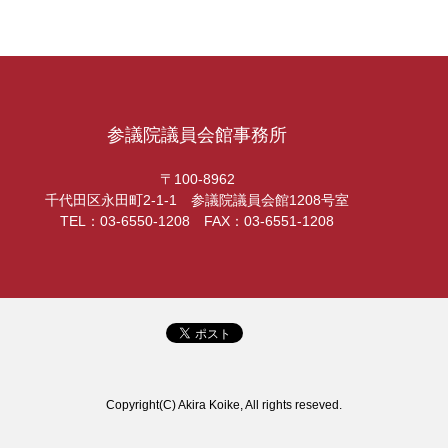
参議院議員会館事務所
〒100-8962
千代田区永田町2-1-1 参議院議員会館1208号室
TEL：03-6550-1208 FAX：03-6551-1208
Copyright(C) Akira Koike, All rights reseved.