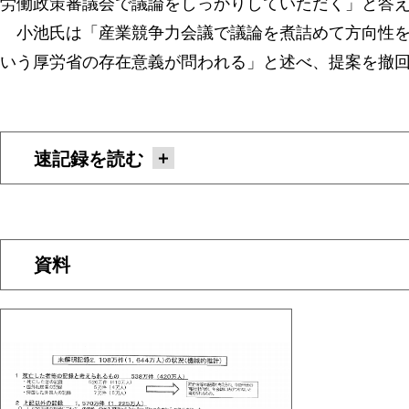
労働政策審議会で議論をしっかりしていただく」と答
小池氏は「産業競争力会議で議論を煮詰めて方向性を
いう厚労省の存在意義が問われる」と述べ、提案を撤
速記録を読む
資料