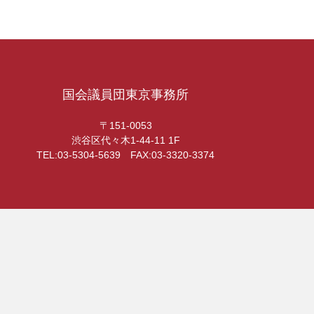
国会議員団東京事務所
〒151-0053
渋谷区代々木1-44-11 1F
TEL:03-5304-5639 FAX:03-3320-3374