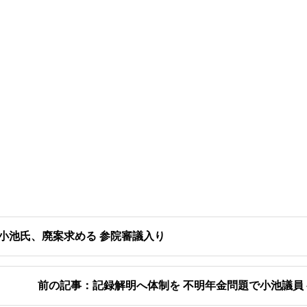
小池氏、廃案求める 参院審議入り
前の記事：記録解明へ体制を 不明年金問題で小池議員