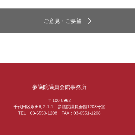
ご意見・ご要望
参議院議員会館事務所
〒100-8962
千代田区永田町2-1-1 参議院議員会館1208号室
TEL：03-6550-1208 FAX：03-6551-1208