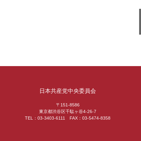
日本共産党中央委員会
〒151-8586
東京都渋谷区千駄ヶ谷4-26-7
TEL：03-3403-6111 FAX：03-5474-8358