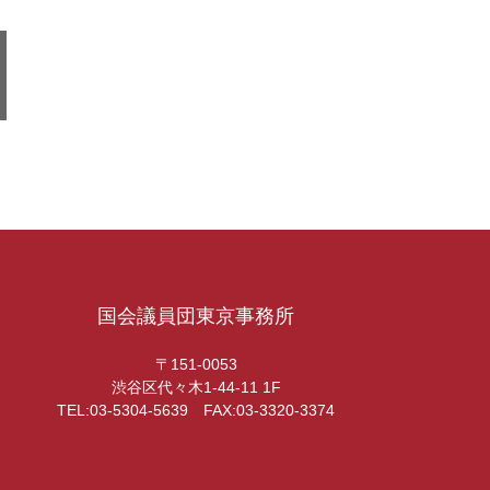
国会議員団東京事務所
〒151-0053
渋谷区代々木1-44-11 1F
TEL:03-5304-5639 FAX:03-3320-3374