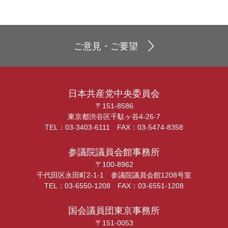
ご意見・ご要望
日本共産党中央委員会
〒151-8586
東京都渋谷区千駄ヶ谷4-26-7
TEL：03-3403-6111 FAX：03-5474-8358
参議院議員会館事務所
〒100-8962
千代田区永田町2-1-1 参議院議員会館1208号室
TEL：03-6550-1208 FAX：03-6551-1208
国会議員団東京事務所
〒151-0053