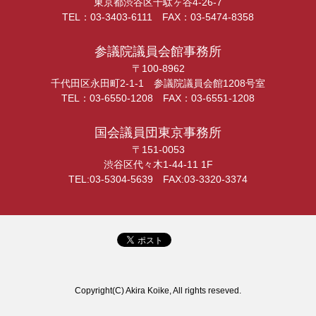
東京都渋谷区千駄ヶ谷4-26-7
TEL：03-3403-6111 FAX：03-5474-8358
参議院議員会館事務所
〒100-8962
千代田区永田町2-1-1 参議院議員会館1208号室
TEL：03-6550-1208 FAX：03-6551-1208
国会議員団東京事務所
〒151-0053
渋谷区代々木1-44-11 1F
TEL:03-5304-5639 FAX:03-3320-3374
Copyright(C) Akira Koike, All rights reseved.