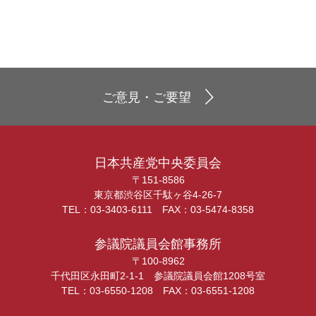
ご意見・ご要望
日本共産党中央委員会
〒151-8586
東京都渋谷区千駄ヶ谷4-26-7
TEL：03-3403-6111 FAX：03-5474-8358
参議院議員会館事務所
〒100-8962
千代田区永田町2-1-1 参議院議員会館1208号室
TEL：03-6550-1208 FAX：03-6551-1208