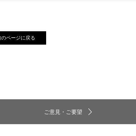
前のページに戻る
ご意見・ご要望