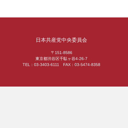
日本共産党中央委員会
〒151-8586
東京都渋谷区千駄ヶ谷4-26-7
TEL：03-3403-6111 FAX：03-5474-8358