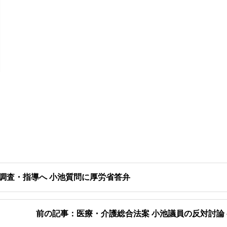
調査・指導へ 小池質問に厚労省答弁
前の記事：医療・介護総合法案 小池議員の反対討論