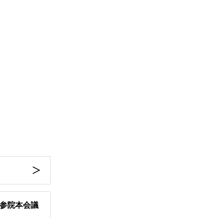
 参院本会議