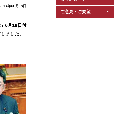
2014年06月18日
ご意見・ご要望
」6月19日付
立しました。