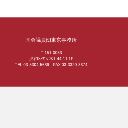
国会議員団東京事務所
〒151-0053
渋谷区代々木1-44-11 1F
TEL:03-5304-5639 FAX:03-3320-3374