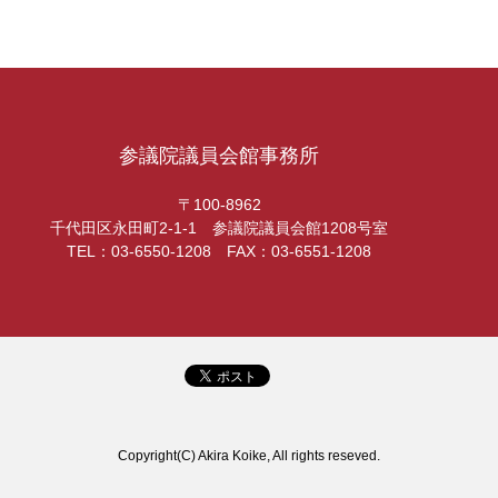
参議院議員会館事務所
〒100-8962
千代田区永田町2-1-1 参議院議員会館1208号室
TEL：03-6550-1208 FAX：03-6551-1208
Copyright(C) Akira Koike, All rights reseved.