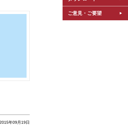
ご意見・ご要望
2015年09月19日