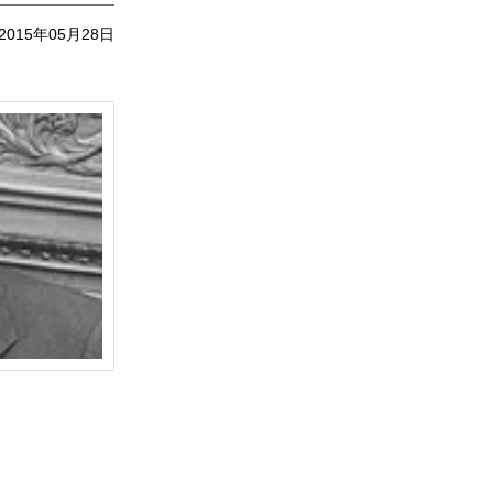
2015年05月28日