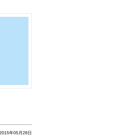
2015年05月28日