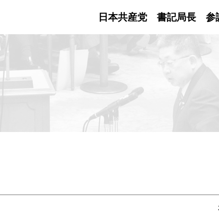
日本共産党 書記局長
参