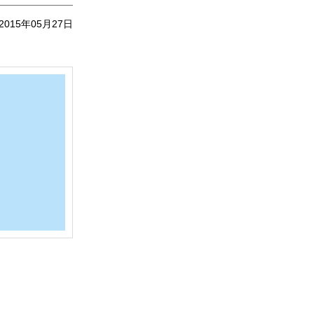
2015年05月27日