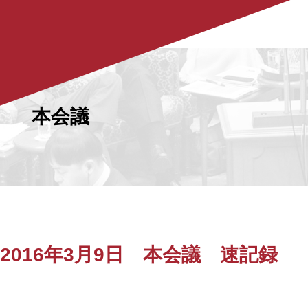
本会議
2016年3月9日 本会議 速記録