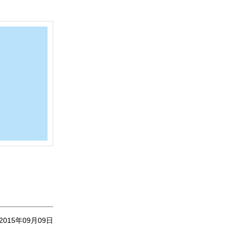
2015年09月09日