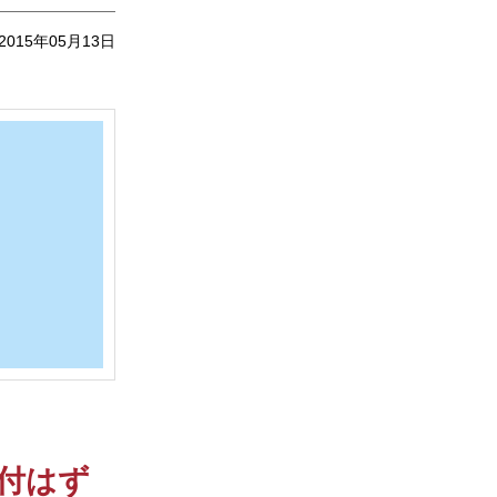
2015年05月13日
付はず