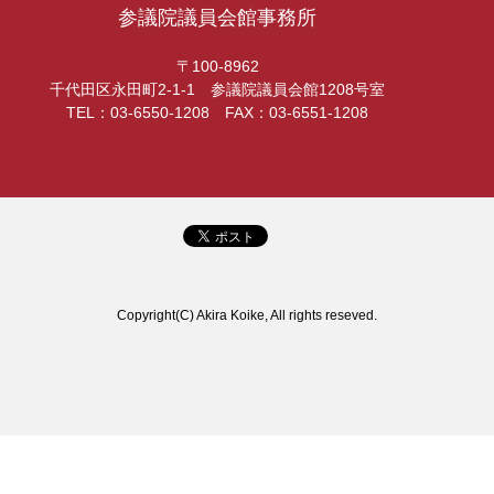
参議院議員会館事務所
〒100-8962
千代田区永田町2-1-1 参議院議員会館1208号室
TEL：03-6550-1208 FAX：03-6551-1208
Copyright(C) Akira Koike, All rights reseved.