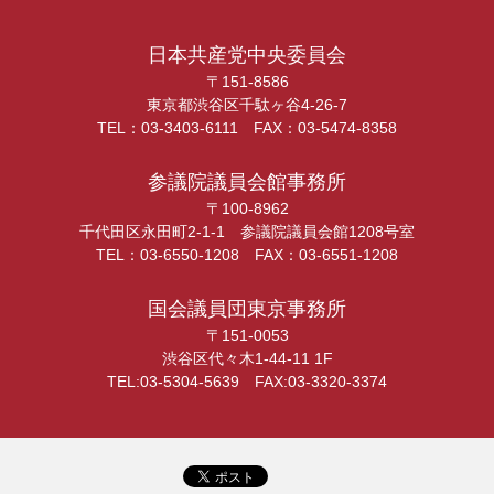
日本共産党中央委員会
〒151-8586
東京都渋谷区千駄ヶ谷4-26-7
TEL：03-3403-6111 FAX：03-5474-8358
参議院議員会館事務所
〒100-8962
千代田区永田町2-1-1 参議院議員会館1208号室
TEL：03-6550-1208 FAX：03-6551-1208
国会議員団東京事務所
〒151-0053
渋谷区代々木1-44-11 1F
TEL:03-5304-5639 FAX:03-3320-3374