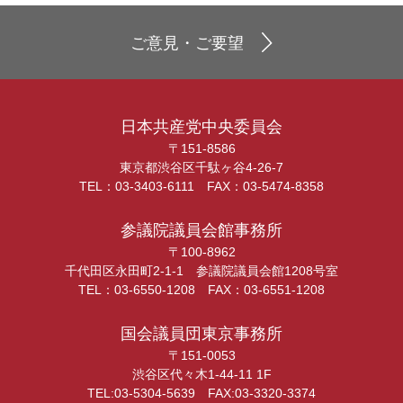
ご意見・ご要望
日本共産党中央委員会
〒151-8586
東京都渋谷区千駄ヶ谷4-26-7
TEL：03-3403-6111 FAX：03-5474-8358
参議院議員会館事務所
〒100-8962
千代田区永田町2-1-1 参議院議員会館1208号室
TEL：03-6550-1208 FAX：03-6551-1208
国会議員団東京事務所
〒151-0053
渋谷区代々木1-44-11 1F
TEL:03-5304-5639 FAX:03-3320-3374