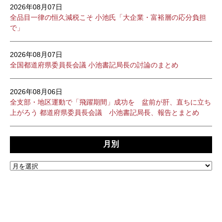
2026年08月07日
全品目一律の恒久減税こそ 小池氏「大企業・富裕層の応分負担
で」
2026年08月07日
全国都道府県委員長会議 小池書記局長の討論のまとめ
2026年08月06日
全支部・地区運動で「飛躍期間」成功を 盆前が肝、直ちに立ち
上がろう 都道府県委員長会議 小池書記局長、報告とまとめ
月別