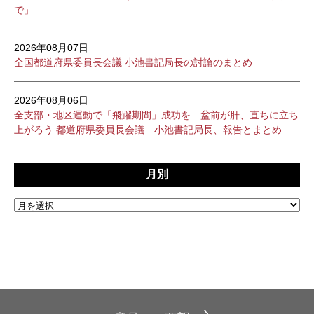
で」
2026年08月07日
全国都道府県委員長会議 小池書記局長の討論のまとめ
2026年08月06日
全支部・地区運動で「飛躍期間」成功を 盆前が肝、直ちに立ち
上がろう 都道府県委員長会議 小池書記局長、報告とまとめ
月別