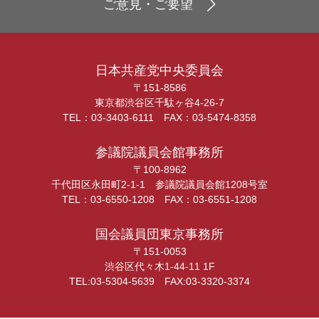
ご意見・ご要望
日本共産党中央委員会
〒151-8586
東京都渋谷区千駄ヶ谷4-26-7
TEL：03-3403-6111 FAX：03-5474-8358
参議院議員会館事務所
〒100-8962
千代田区永田町2-1-1 参議院議員会館1208号室
TEL：03-6550-1208 FAX：03-6551-1208
国会議員団東京事務所
〒151-0053
渋谷区代々木1-44-11 1F
TEL:03-5304-5639 FAX:03-3320-3374